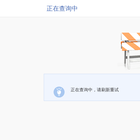
正在查询中
正在查询中，请刷新重试